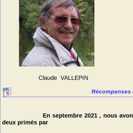
Cla
Claude VALLEPIN
Récompenses de l'ASL pou
En septembre 2021 , nous avons 
deux primés par